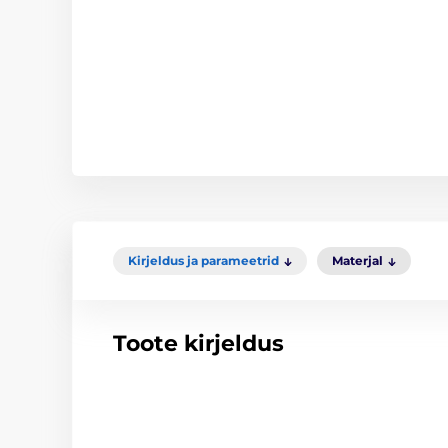
Kirjeldus ja parameetrid
Materjal
Toote kirjeldus